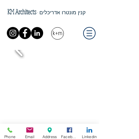
KM Architects
-
קנין מונטרו אדריכלים
Phone
Email
Address
Facebook
Linkedin