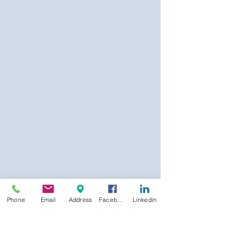
Phone
Email
Address
Facebook
Linkedin