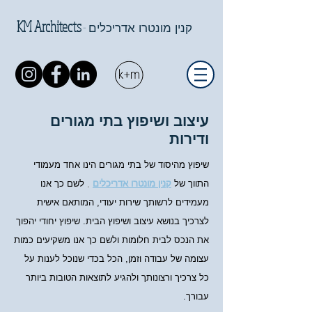
KM Architects
-
קנין מונטרו אדריכלים
עיצוב ושיפוץ בתי מגורים
ודירות
שיפוץ מהיסוד של בתי מגורים הינו אחד מעמודי
התווך של
קנין מונטרו אדריכלים
,
לשם כך אנו
מעמידים לרשותך שירות יעודי, המותאם אישית
לצרכיך בנושא עיצוב ושיפוץ הבית. שיפוץ יחודי יהפוך
את הנכס לבית חלומות ולשם כך אנו משקיעים כמות
עצומה של עבודה וזמן, הכל בכדי שנוכל לענות על
כל צרכיך ורצונותך ולהגיע לתוצאות הטובות ביותר
עבורך.