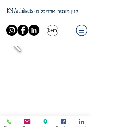
KM Architects
-
קנין מונטרו אדריכלים