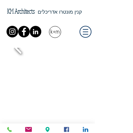
KM Architects
-
קנין מונטרו אדריכלים