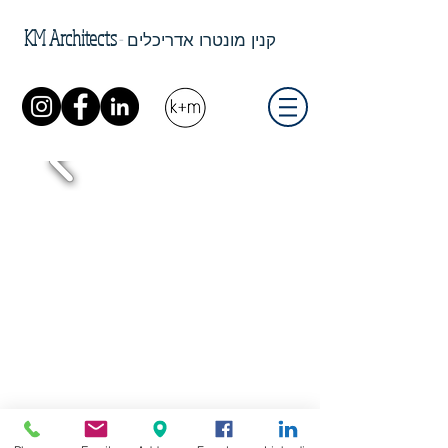
KM Architects
-
קנין מונטרו אדריכלים