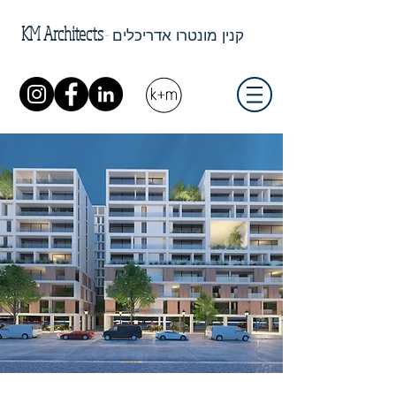
KM Architects
-
קנין מונטרו אדריכלים