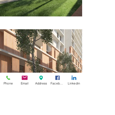
Phone
Email
Address
Facebook
Linkedin