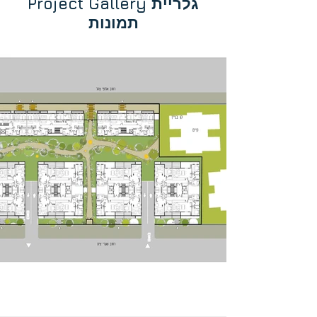
Project Gallery גלריית
תמונות