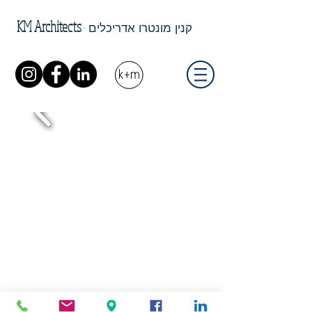
KM Architects
-
קנין מונטרו אדריכלים